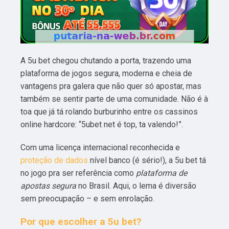
A 5u bet chegou chutando a porta, trazendo uma
plataforma de jogos segura, moderna e cheia de
vantagens pra galera que não quer só apostar, mas
também se sentir parte de uma comunidade. Não é à
toa que já tá rolando burburinho entre os cassinos
online hardcore: “5ubet net é top, ta valendo!”.
Com uma licença internacional reconhecida e
proteção de dados
nível banco (é sério!), a 5u bet tá
no jogo pra ser referência como
plataforma de
apostas segura
no Brasil. Aqui, o lema é diversão
sem preocupação – e sem enrolação.
Por que escolher a 5u bet?