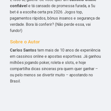
confiável
e tá cansado de promessa furada, a 5u
bet é a escolha certa pra 2026. Jogos top,
pagamentos rápidos, bônus insanos e segurança de
verdade. Bora lá conferir? (Não perde essa, vai
fundo!)
Sobre o Autor
Carlos Santos
tem mais de 10 anos de experiência
em cassinos online e apostas esportivas. Já ganhou
milhões jogando poker, roleta e slots, e hoje
compartilha dicas sinceras pra quem quer ganhar –
ou pelo menos se divertir muito – apostando no
Brasil.