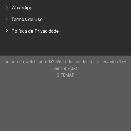
WhatsApp
Termos de Uso
Política de Privacidade
putaria-na-web.br.com ©2026 Todos os direitos reservados 18+
ver:1.8.7(3X)
SITEMAP