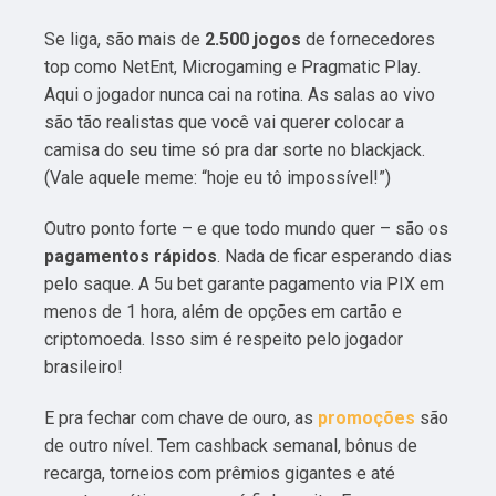
Se liga, são mais de
2.500 jogos
de fornecedores
top como NetEnt, Microgaming e Pragmatic Play.
Aqui o jogador nunca cai na rotina. As salas ao vivo
são tão realistas que você vai querer colocar a
camisa do seu time só pra dar sorte no blackjack.
(Vale aquele meme: “hoje eu tô impossível!”)
Outro ponto forte – e que todo mundo quer – são os
pagamentos rápidos
. Nada de ficar esperando dias
pelo saque. A 5u bet garante pagamento via PIX em
menos de 1 hora, além de opções em cartão e
criptomoeda. Isso sim é respeito pelo jogador
brasileiro!
E pra fechar com chave de ouro, as
promoções
são
de outro nível. Tem cashback semanal, bônus de
recarga, torneios com prêmios gigantes e até