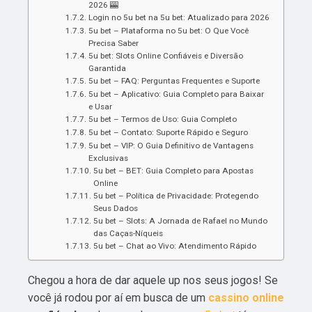
2026 🎰
Login no 5u bet na 5u bet: Atualizado para 2026
5u bet – Plataforma no 5u bet: O Que Você
Precisa Saber
5u bet: Slots Online Confiáveis e Diversão
Garantida
5u bet – FAQ: Perguntas Frequentes e Suporte
5u bet – Aplicativo: Guia Completo para Baixar
e Usar
5u bet – Termos de Uso: Guia Completo
5u bet – Contato: Suporte Rápido e Seguro
5u bet – VIP: O Guia Definitivo de Vantagens
Exclusivas
5u bet – BET: Guia Completo para Apostas
Online
5u bet – Política de Privacidade: Protegendo
Seus Dados
5u bet – Slots: A Jornada de Rafael no Mundo
das Caças-Níqueis
5u bet – Chat ao Vivo: Atendimento Rápido
Chegou a hora de dar aquele up nos seus jogos! Se
você já rodou por aí em busca de um
cassino online