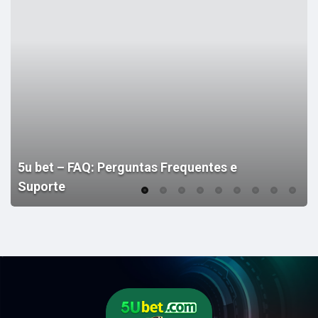
bet
–
FAQ:
Perguntas
Frequentes
e
Suporte
5u bet – FAQ: Perguntas Frequentes e
Suporte