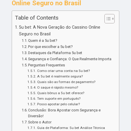
Online Seguro no Brasil
Table of Contents
5u bet: A Nova Geração do Cassino Online
Seguro no Brasil
Quem é a 5u bet?
Por que escolher a 5u bet?
Destaques da Plataforma 5u bet
Segurança e Confiança: O Que Realmente Importa
Perguntas Frequentes
Como criar uma conta na 5u bet?
A 5u bet é realmente segura?
Quais são as formas de pagamento?
O saque é rápido mesmo?
Quais bônus a 5u bet oferece?
Tem suporte em português?
Posso apostar pelo celular?
Conclusão: Bora Apostar com Segurança e
Diversão!
Sobre o Autor
Guia de Plataforma: 5u bet Análise Técnica