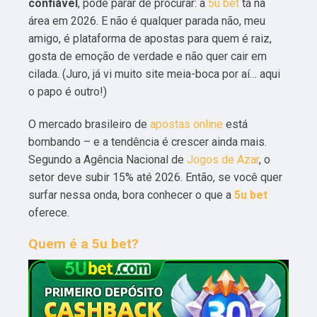
confiável
, pode parar de procurar: a
5u bet
tá na
área em 2026. E não é qualquer parada não, meu
amigo, é plataforma de apostas para quem é raiz,
gosta de emoção de verdade e não quer cair em
cilada. (Juro, já vi muito site meia-boca por aí… aqui
o papo é outro!)
O mercado brasileiro de
apostas online
está
bombando – e a tendência é crescer ainda mais.
Segundo a Agência Nacional de
Jogos de Azar
, o
setor deve subir 15% até 2026. Então, se você quer
surfar nessa onda, bora conhecer o que a
5u bet
oferece.
Quem é a 5u bet?