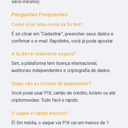
sério mesmo)
Perguntas Frequentes
Como criar uma conta na 5u bet?
É só clicar em “Cadastrar”, preencher seus dados e
confirmar o e-mail. Rapidinho, você já pode apostar.
A 5u bet é realmente segura?
Sim, a plataforma tem licença internacional,
auditorias independentes e criptografia de dados.
Quais são as formas de pagamento?
Você pode usar PIX, cartão de crédito, boleto ou até
criptomoedas. Tudo fácil e rápido.
O saque é rápido mesmo?
É! Em média, o saque via PIX cai em menos de 1