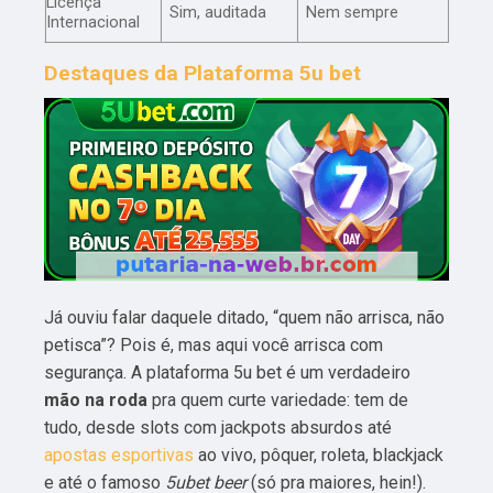
Licença
Sim, auditada
Nem sempre
Internacional
Destaques da Plataforma 5u bet
Já ouviu falar daquele ditado, “quem não arrisca, não
petisca”? Pois é, mas aqui você arrisca com
segurança. A plataforma 5u bet é um verdadeiro
mão na roda
pra quem curte variedade: tem de
tudo, desde slots com jackpots absurdos até
apostas esportivas
ao vivo, pôquer, roleta, blackjack
e até o famoso
5ubet beer
(só pra maiores, hein!).